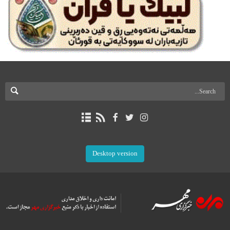
Desktop version