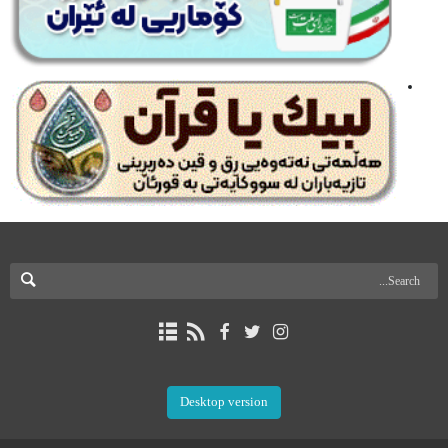
Desktop version