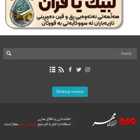
Desktop version