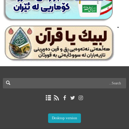
Desktop version