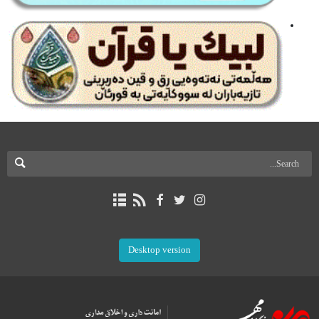
Desktop version