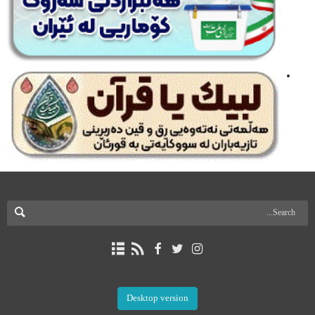
Desktop version