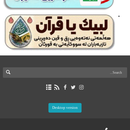
Desktop version