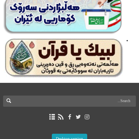
Desktop version