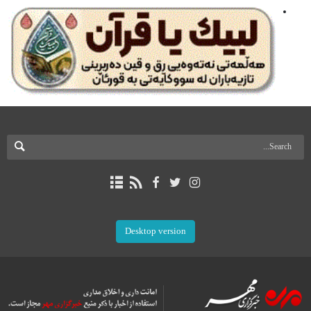
Desktop version