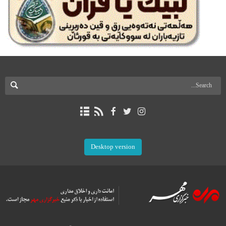
Desktop version