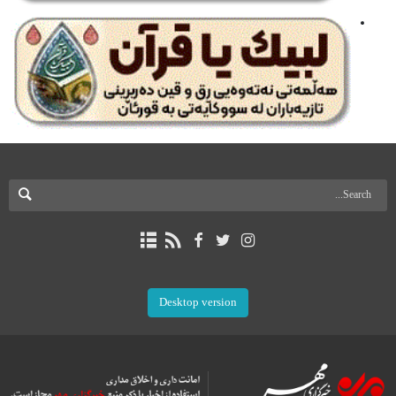
Desktop version