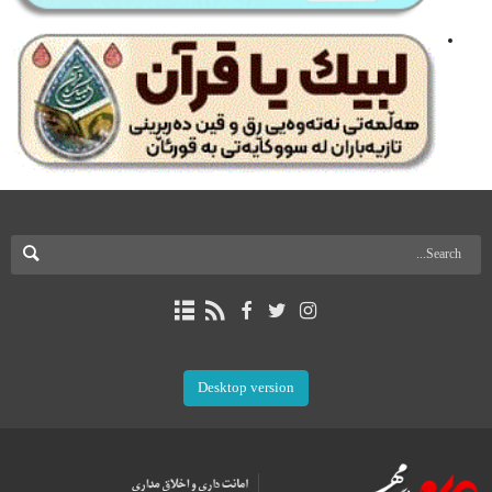
Desktop version