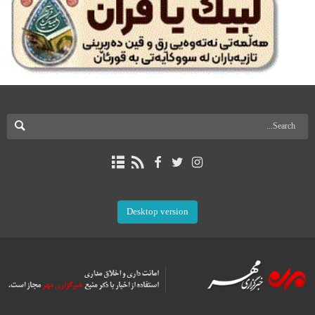
Desktop version