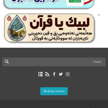
Desktop version