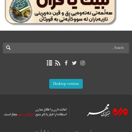
Desktop version