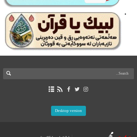
Desktop version