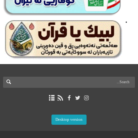
Desktop version