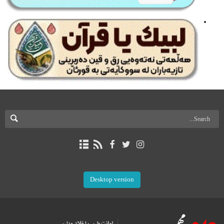
Desktop version