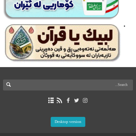
Desktop version