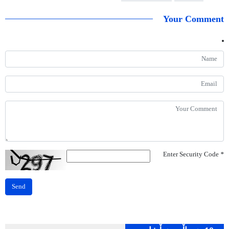
Your Comment
Enter Security Code
*
Send