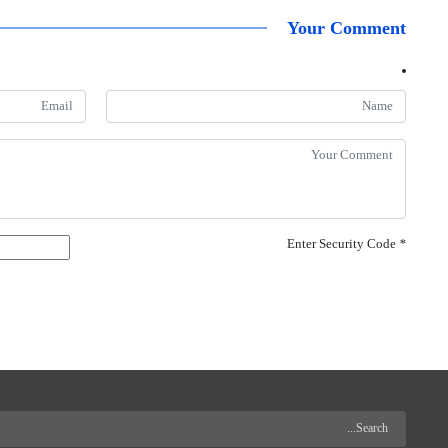
Your Comment
Enter Security Code
*