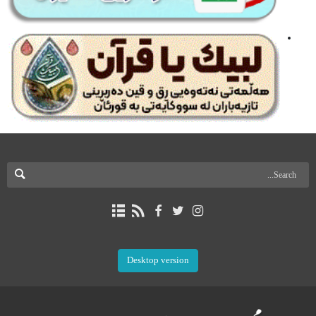
Desktop version