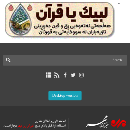
Desktop version