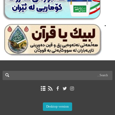
Desktop version