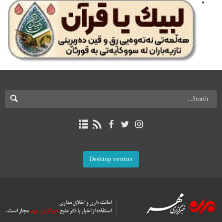
Desktop version