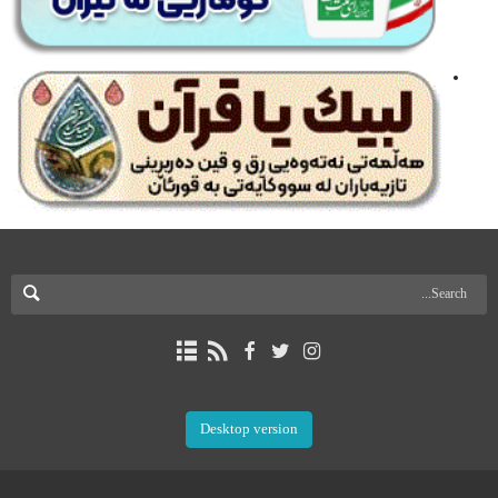
Desktop version