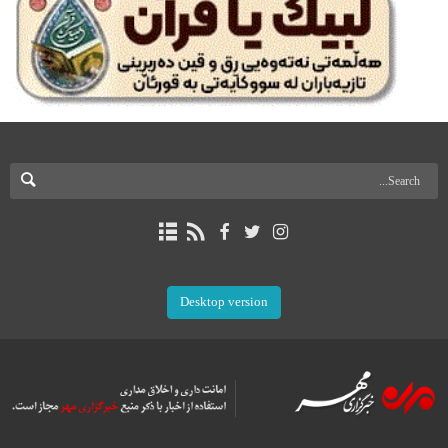
Desktop version