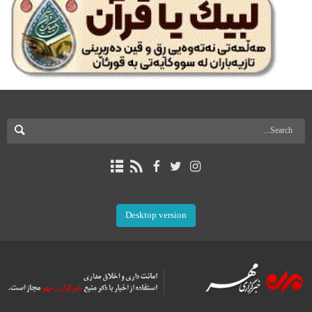
Desktop version