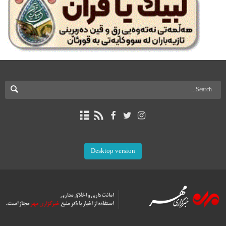
Desktop version