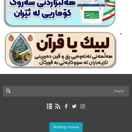
Desktop version