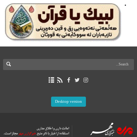
Desktop version