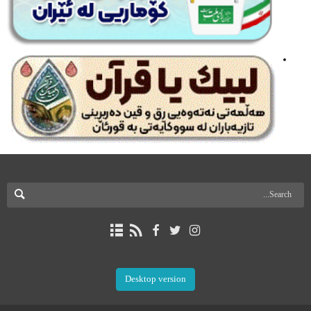
Desktop version