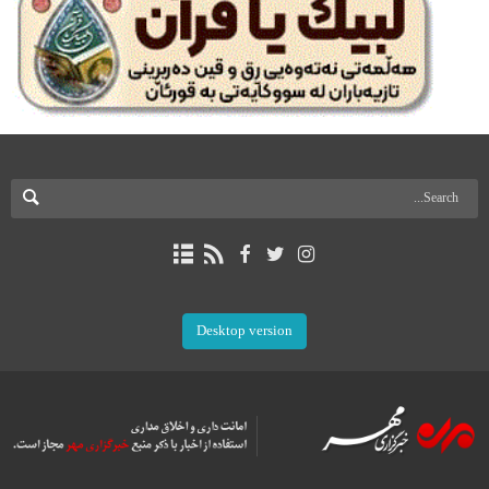
Desktop version