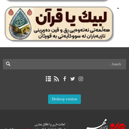
Desktop version