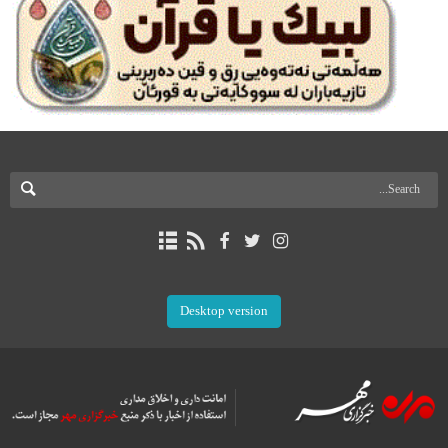
Desktop version