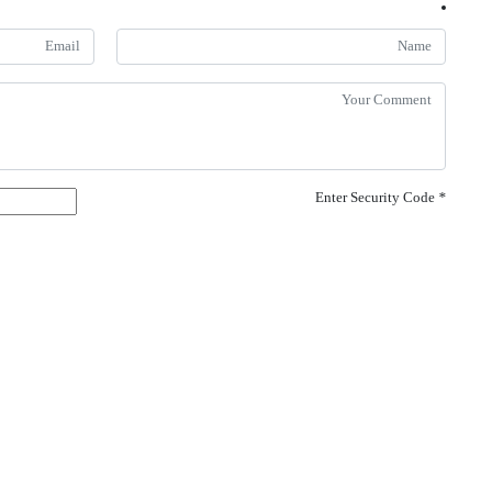
Enter Security Code
*