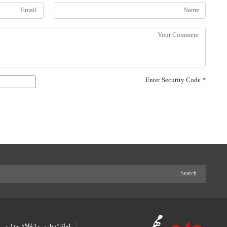
Enter Security Code
*