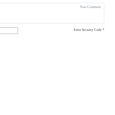
Enter Security Code
*