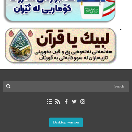
Desktop version