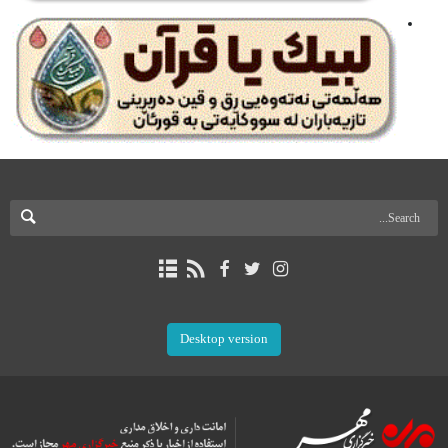
Desktop version