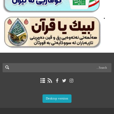
Desktop version