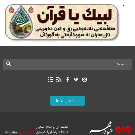
Desktop version