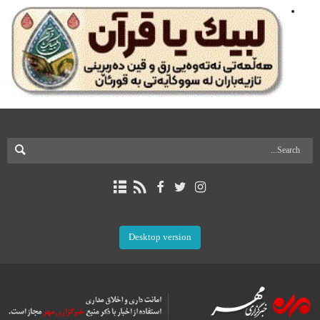
Desktop version