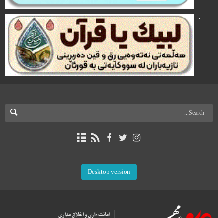
Desktop version