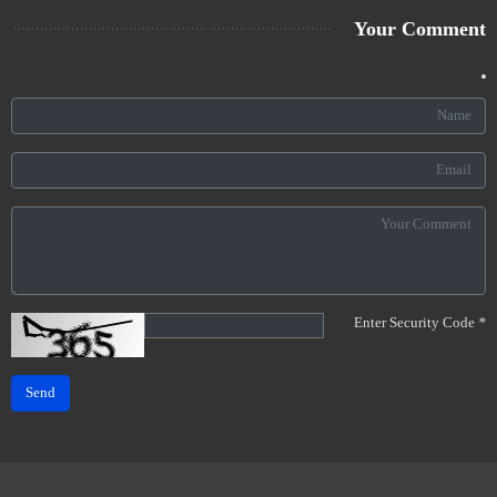
Your Comment
Enter Security Code
*
Send