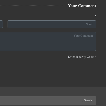
Your Comment
Enter Security Code
*