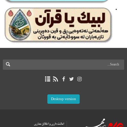
Desktop version